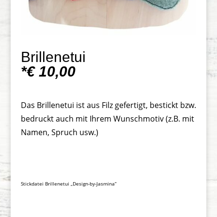
Brillenetui
*€ 10,00
Das Brillenetui ist aus Filz gefertigt, bestickt bzw.
bedruckt auch mit Ihrem Wunschmotiv (z.B. mit
Namen, Spruch usw.)
Stickdatei Brillenetui „Design-by-Jasmina“