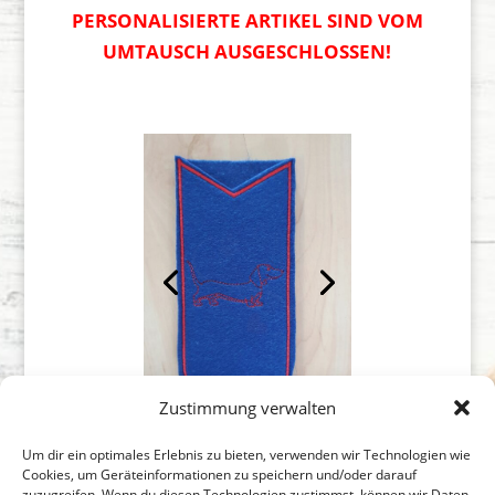
PERSONALISIERTE ARTIKEL SIND VOM
UMTAUSCH AUSGESCHLOSSEN!
Zustimmung verwalten
Um dir ein optimales Erlebnis zu bieten, verwenden wir Technologien wie
Cookies, um Geräteinformationen zu speichern und/oder darauf
zuzugreifen. Wenn du diesen Technologien zustimmst, können wir Daten