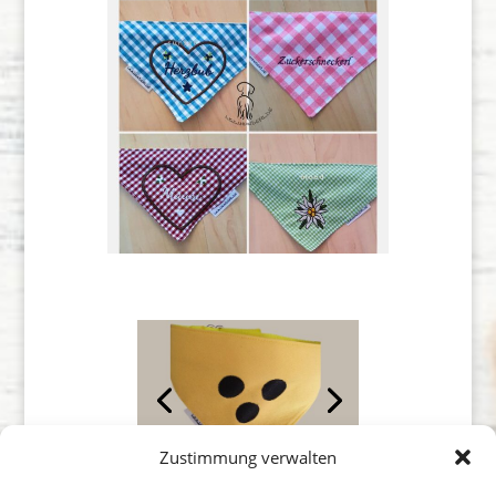
Zustimmung verwalten