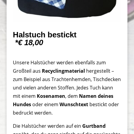
Halstuch bestickt
*€ 18,00
Unsere Halstücher werden ebenfalls zum
Großteil aus
Recyclingmaterial
hergestellt –
zum Beispiel aus Trachtenhemden, Tischdecken
und vielen anderen Stoffen. Jedes Tuch kann
mit einem
Kosenamen
, dem
Namen deines
Hundes
oder einem
Wunschtext
bestickt oder
bedruckt werden.
Die Halstücher werden auf ein
Gurtband