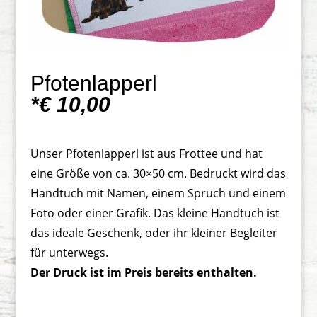
Pfotenlapperl
*€ 10,00
Unser Pfotenlapperl ist aus Frottee und hat
eine Größe von ca. 30×50 cm. Bedruckt wird das
Handtuch mit Namen, einem Spruch und einem
Foto oder einer Grafik. Das kleine Handtuch ist
das ideale Geschenk, oder ihr kleiner Begleiter
für unterwegs.
Der Druck ist im Preis bereits enthalten.