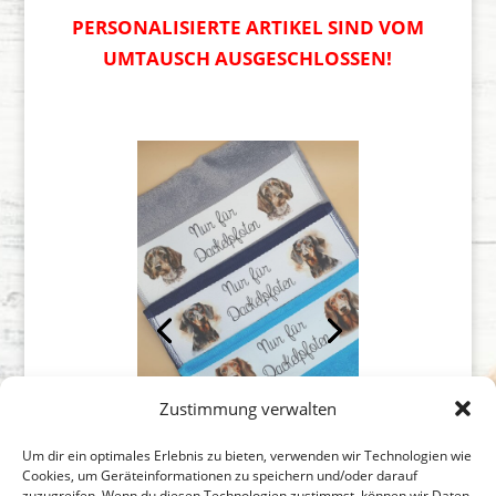
PERSONALISIERTE ARTIKEL SIND VOM
UMTAUSCH AUSGESCHLOSSEN!
Zustimmung verwalten
Um dir ein optimales Erlebnis zu bieten, verwenden wir Technologien wie
Cookies, um Geräteinformationen zu speichern und/oder darauf
zuzugreifen. Wenn du diesen Technologien zustimmst, können wir Daten