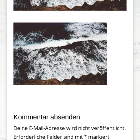
Kommentar absenden
Deine E-Mail-Adresse wird nicht veröffentlicht.
Erforderliche Felder sind mit
*
markiert