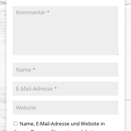
Name, E-Mail-Adresse und Website in